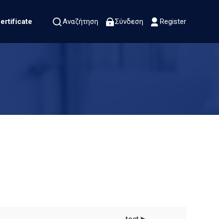
ertificate
Αναζήτηση
Σύνδεση
Register