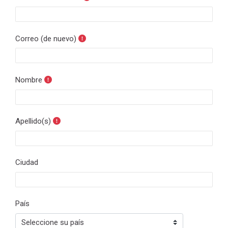
Correo (de nuevo)
Nombre
Apellido(s)
Ciudad
País